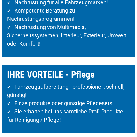
Nachrüstung für alle Fahrzeugmarken!
✔
Kompetente Beratung zu
✔
Nachrüstungsprogrammen!
Nachrüstung von Multimedia,
✔
Sicherheitssystemen, Interieur, Exterieur, Umwelt
oder Komfort!
IHRE VORTEILE - Pflege
Fahrzeugaufbereitung - professionell, schnell,
✔
günstig!
Einzelprodukte oder günstige Pflegesets!
✔
Sie erhalten bei uns sämtliche Profi-Produkte
✔
für Reinigung / Pflege!