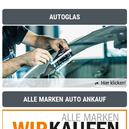
AUTOGLAS
Hier klicken!
ALLE MARKEN AUTO ANKAUF