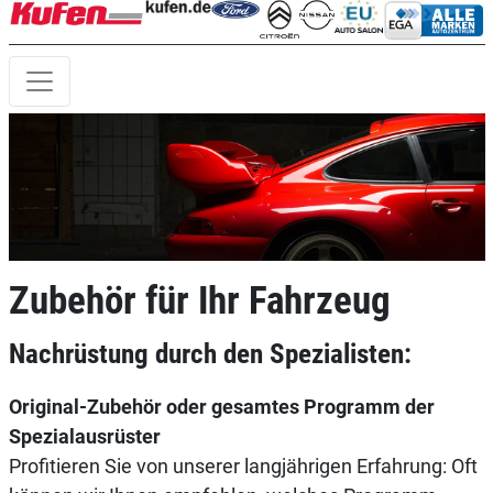
Zubehör für Ihr Fahrzeug
Nachrüstung durch den Spezialisten:
Original-Zubehör oder gesamtes Programm der
Spezialausrüster
Profitieren Sie von unserer langjährigen Erfahrung: Oft