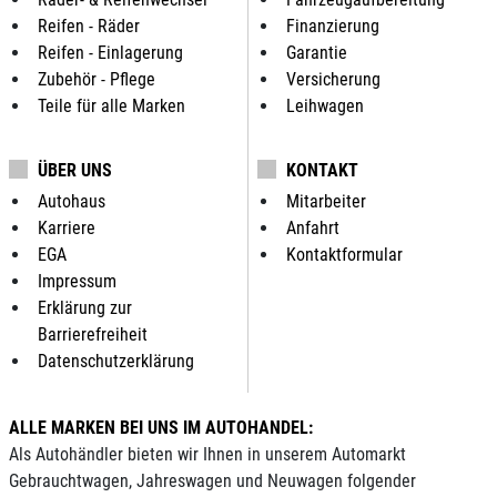
Reifen - Räder
Finanzierung
Reifen - Einlagerung
Garantie
Zubehör - Pflege
Versicherung
Teile für alle Marken
Leihwagen
ÜBER UNS
KONTAKT
Autohaus
Mitarbeiter
Karriere
Anfahrt
EGA
Kontaktformular
Impressum
Erklärung zur
Barrierefreiheit
Datenschutzerklärung
ALLE MARKEN BEI UNS IM AUTOHANDEL:
Als Autohändler bieten wir Ihnen in unserem Automarkt
Gebrauchtwagen, Jahreswagen und Neuwagen folgender