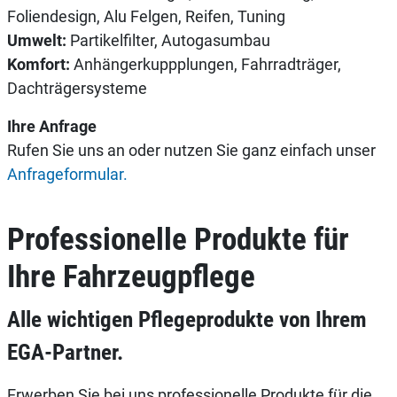
Foliendesign, Alu Felgen, Reifen, Tuning
Umwelt:
Partikelfilter, Autogasumbau
Komfort:
Anhängerkuppplungen, Fahrradträger,
Dachträgersysteme
Ihre Anfrage
Rufen Sie uns an oder nutzen Sie ganz einfach unser
Anfrageformular.
Professionelle Produkte für
Ihre Fahrzeugpflege
Alle wichtigen Pflegeprodukte von Ihrem
EGA-Partner.
Erwerben Sie bei uns professionelle Produkte für die