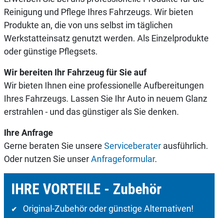
Reinigung und Pflege Ihres Fahrzeugs. Wir bieten
Produkte an, die von uns selbst im täglichen
Werkstatteinsatz genutzt werden. Als Einzelprodukte
oder günstige Pflegsets.
Wir bereiten Ihr Fahrzeug für Sie auf
Wir bieten Ihnen eine professionelle Aufbereitungen
Ihres Fahrzeugs. Lassen Sie Ihr Auto in neuem Glanz
erstrahlen - und das günstiger als Sie denken.
Ihre Anfrage
Gerne beraten Sie unsere
Serviceberater
ausführlich.
Oder nutzen Sie unser
Anfrageformular
.
IHRE VORTEILE - Zubehör
Original-Zubehör oder günstige Alternativen!
✔