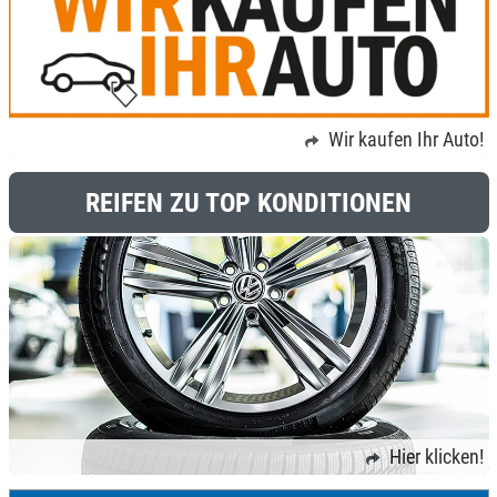
Wir kaufen Ihr Auto!
REIFEN ZU TOP KONDITIONEN
Hier klicken!